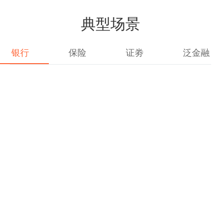
典型场景
银行
保险
证劵
泛金融