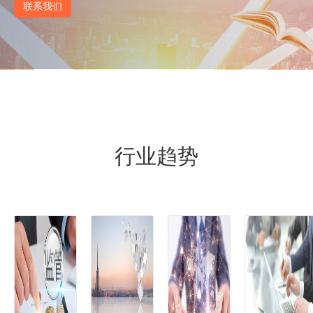
联系我们
行业趋势