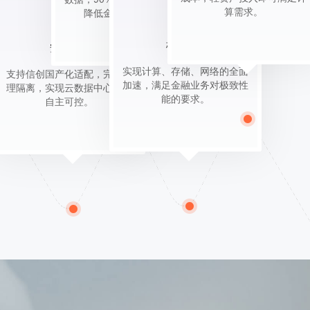
算需求。
降低金融欺诈风险。
极致性能
安全合规
实现计算、存储、网络的全面
支持信创国产化适配，完全物
加速，满足金融业务对极致性
理隔离，实现云数据中心全栈
能的要求。
自主可控。