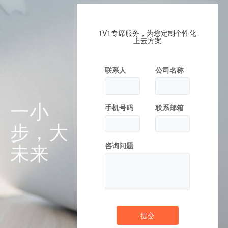
1V1专席服务，为您定制个性化
上云方案
联系人
公司名称
一小
手机号码
联系邮箱
步，大
未来
咨询问题
提交