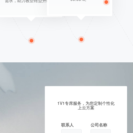
需求，助力教企转型升级。
1V1专席服务，为您定制个性化
上云方案
联系人
公司名称