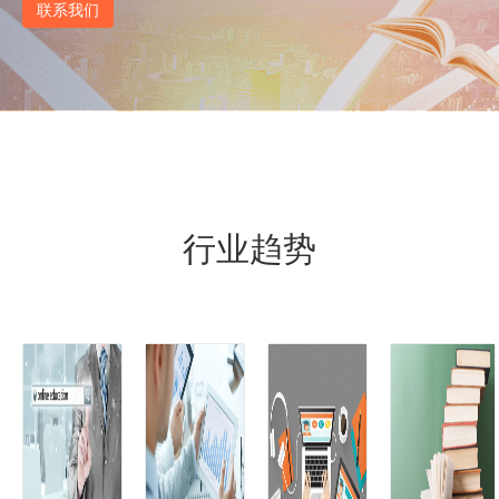
联系我们
行业趋势