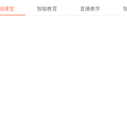
动课堂
智能教育
直播教学