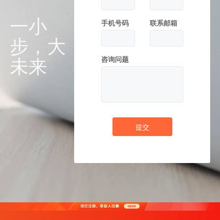
一小
手机号码
联系邮箱
步，大
未来
咨询问题
提交