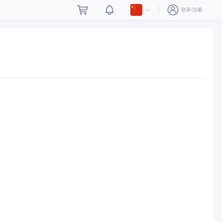
登录/注册