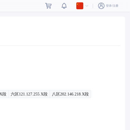
登录/注册
.X段
六区121.127.255.X段
八区202.146.218.X段